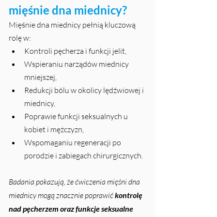
mięśnie dna miednicy?
Mięśnie dna miednicy pełnią kluczową 
rolę w:
Kontroli pęcherza i funkcji jelit,
Wspieraniu narządów miednicy 
mniejszej,
Redukcji bólu w okolicy lędźwiowej i 
miednicy,
Poprawie funkcji seksualnych u 
kobiet i mężczyzn,
Wspomaganiu regeneracji po 
porodzie i zabiegach chirurgicznych.
Badania pokazują, że ćwiczenia mięśni dna 
miednicy mogą znacznie poprawić 
kontrolę 
nad pęcherzem oraz funkcje seksualne 