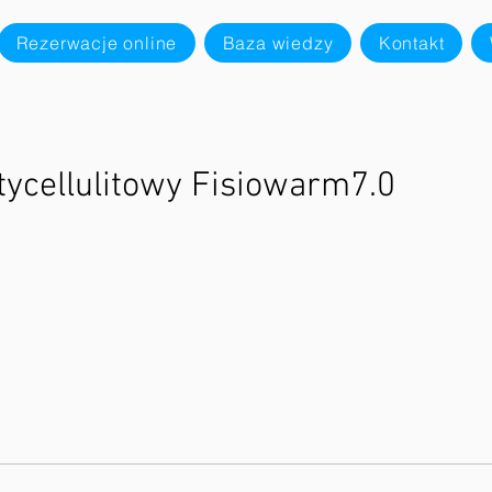
Rezerwacje online
Baza wiedzy
Kontakt
tycellulitowy Fisiowarm7.0