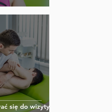
ać się do wizyty?