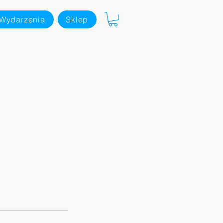
Wydarzenia
Sklep