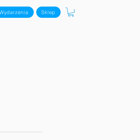
Wydarzenia
Sklep