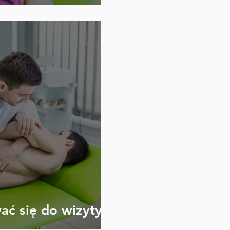
ać się do wizyty?