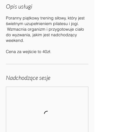
Opis usługi
Poranny piątkowy trening siłowy, który jest
świetnym uzupełnieniem pilatesu i jogi.
Wzmacnia organizm i przygotowuje ciało
do wyzwania, jakim jest nadchodzący
weekend.
Cena za wejście to 40zł.
Nadchodzące sesje