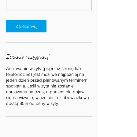
Zarezerwuj
Zasady rezygnacji
Anulowanie wizyty (poprzez stronę lub
telefonicznie) jest możliwe najpóźniej na
jeden dzień przed planowanym terminem
spotkania. Jeśli wizyta nie zostanie
anulowana na czas, a pacjent nie pojawi
się na wizycie, wiąże się to z obowiązkową