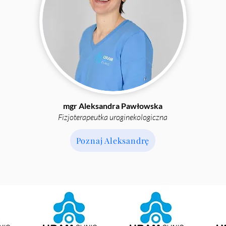
mgr Aleksandra Pawłowska
Fizjoterapeutka uroginekologiczna
Poznaj Aleksandrę