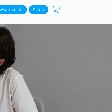
Wydarzenia
Sklep