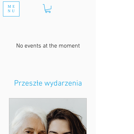
ME
NU
No events at the moment
Przeszłe wydarzenia