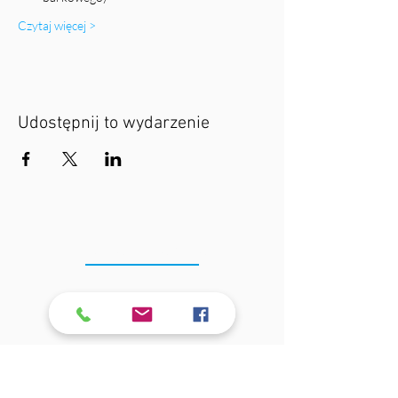
Czytaj więcej >
Udostępnij to wydarzenie
LOKALIZACJA