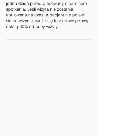
jeden dzień przed planowanym terminem
spotkania. Jeśli wizyta nie zostanie
anulowana na czas, a pacjent nie pojawi
się na wizycie, wiąże się to z obowiązkową