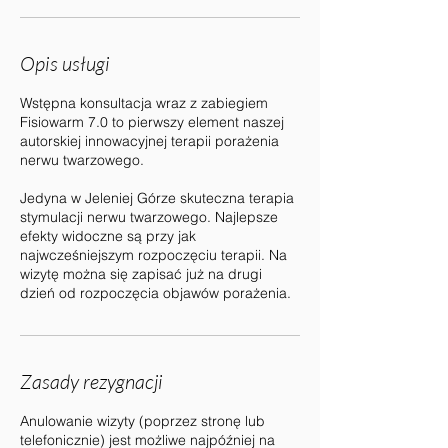
Opis usługi
Wstępna konsultacja wraz z zabiegiem
Fisiowarm 7.0 to pierwszy element naszej
autorskiej innowacyjnej terapii porażenia
nerwu twarzowego.
Jedyna w Jeleniej Górze skuteczna terapia
stymulacji nerwu twarzowego. Najlepsze
efekty widoczne są przy jak
najwcześniejszym rozpoczęciu terapii. Na
wizytę można się zapisać już na drugi
dzień od rozpoczęcia objawów porażenia.
Zasady rezygnacji
Anulowanie wizyty (poprzez stronę lub
telefonicznie) jest możliwe najpóźniej na