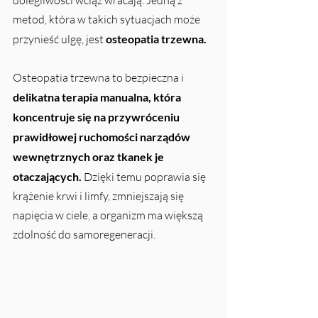
metod, która w takich sytuacjach może 
przynieść ulgę, jest
 osteopatia trzewna.
Osteopatia trzewna to bezpieczna i 
delikatna terapia manualna, która 
koncentruje się na przywróceniu 
prawidłowej ruchomości narządów 
wewnętrznych oraz tkanek je 
otaczających. 
Dzięki temu poprawia się 
krążenie krwi i limfy, zmniejszają się 
napięcia w ciele, a organizm ma większą 
zdolność do samoregeneracji.