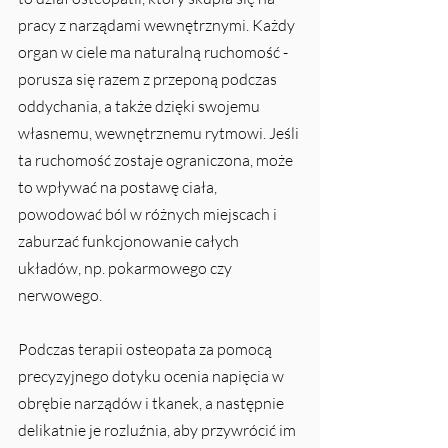
pracy z narządami wewnętrznymi. Każdy 
organ w ciele ma naturalną ruchomość - 
porusza się razem z przeponą podczas 
oddychania, a także dzięki swojemu 
własnemu, wewnętrznemu rytmowi. Jeśli 
ta ruchomość zostaje ograniczona, może 
to wpływać na postawę ciała, 
powodować ból w różnych miejscach i 
zaburzać funkcjonowanie całych 
układów, np. pokarmowego czy 
nerwowego.
Podczas terapii osteopata za pomocą 
precyzyjnego dotyku ocenia napięcia w 
obrębie narządów i tkanek, a następnie 
delikatnie je rozluźnia, aby przywrócić im 